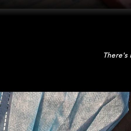
There's 