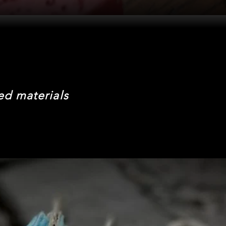
ed materials