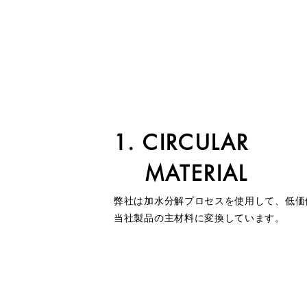
1. CIRCULAR
MATERIAL
弊社は加水分解プロセスを使用して、低価
当社製品の主材料に変換しています。