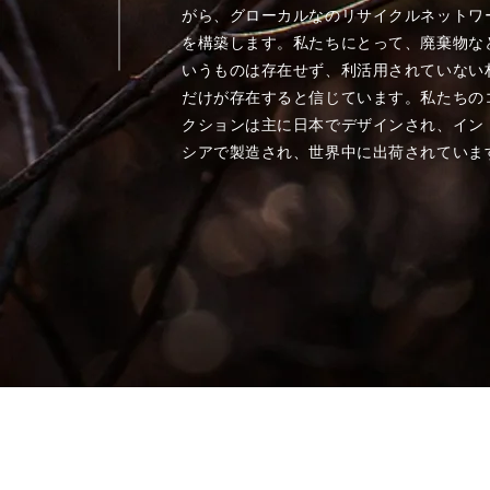
がら、グローカルなのリサイクルネットワ
を構築します。私たちにとって、廃棄物な
いうものは存在せず、利活用されていない
だけが存在すると信じています。私たちの
クションは主に日本でデザインされ、イン
シアで製造され、世界中に出荷されていま